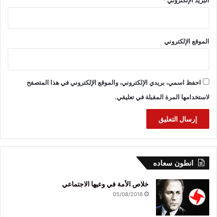
البريد الإلكتروني
*
الموقع الإلكتروني
احفظ اسمي، بريدي الإلكتروني، والموقع الإلكتروني في هذا المتصفح
لاستخدامها المرة المقبلة في تعليقي.
انطون سعاده
خلاص الأمة في وعيها الاجتماعي
05/08/2018