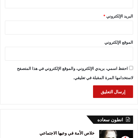
البريد الإلكتروني
*
الموقع الإلكتروني
احفظ اسمي، بريدي الإلكتروني، والموقع الإلكتروني في هذا المتصفح
لاستخدامها المرة المقبلة في تعليقي.
انطون سعاده
خلاص الأمة في وعيها الاجتماعي