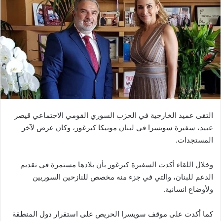
التقى عميد الخارجية في الحزب السوري القومي الاجتماعي قيصر
عبيد، سفيرة سويسرا في لبنان مونيكا كيرغور، وكان عرض لآخر
المستجدات.
وخلال اللقاء أكدت السفيرة كيرغور بأن بلادها مستمرة في تقديم
الدعم للبنان، والتي في جزء منه مخصص للنازحين السوريين
ولأوضاع انسانية.
كما أكدت على موقف سويسرا الحريص على استقرار دول المنطقة