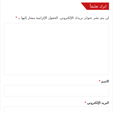
اترك تعليقاً
لن يتم نشر عنوان بريدك الإلكتروني.
الحقول الإلزامية مشار إليها بـ
*
ا
ل
ت
ع
ل
ي
ق
*
الاسم
*
البريد الإلكتروني
*