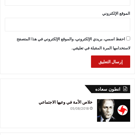
الموقع الإلكتروني
احفظ اسمي، بريدي الإلكتروني، والموقع الإلكتروني في هذا المتصفح
لاستخدامها المرة المقبلة في تعليقي.
انطون سعاده
خلاص الأمة في وعيها الاجتماعي
05/08/2018