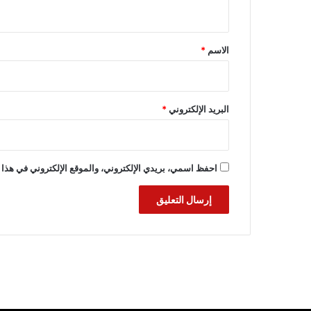
ي
ق
*
الاسم
*
البريد الإلكتروني
*
احفظ اسمي، بريدي الإلكتروني، والموقع الإلكتروني في هذا 