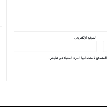
الموقع الإلكتروني
المتصفح لاستخدامها المرة المقبلة في تعليقي.