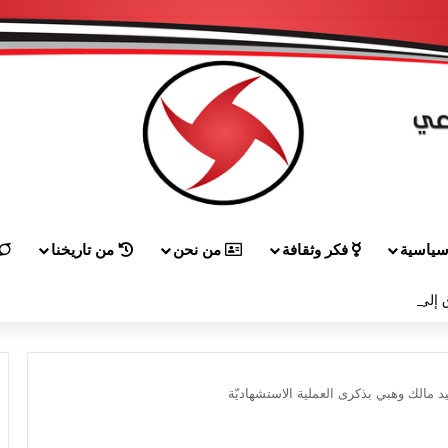
ياسية
فكر وثقافة
من نحن
من تاريخنا
إلى هيكل مهنئاً بمناسبة عيد الجيش
 مالك وهبي بذكرى العملية الاستشهاديّة