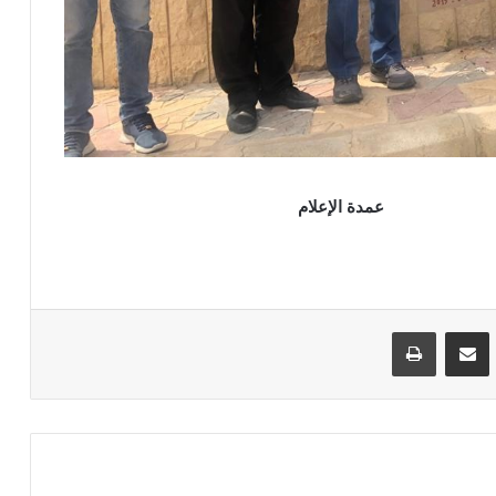
عمدة الإعلام
VKontak
مشاركة عبر البريد
طباعة