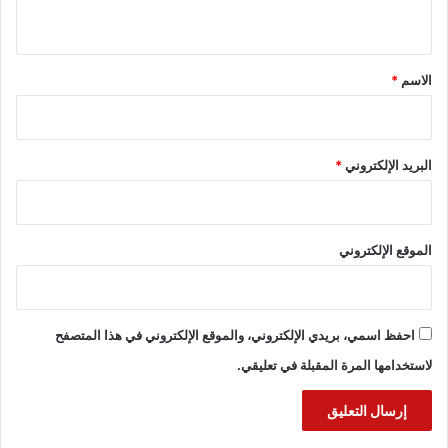
ي
ق
*
الاسم
*
البريد الإلكتروني
*
الموقع الإلكتروني
احفظ اسمي، بريدي الإلكتروني، والموقع الإلكتروني في هذا المتصفح
لاستخدامها المرة المقبلة في تعليقي.