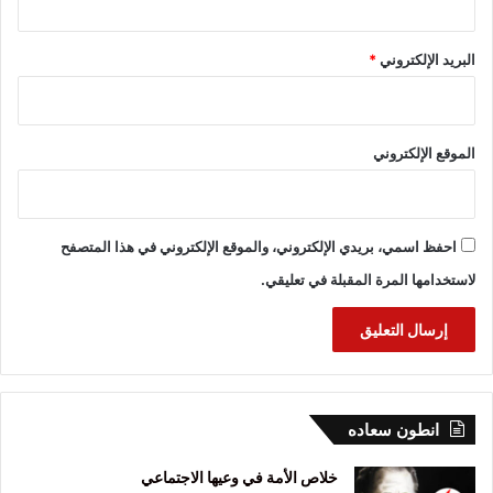
البريد الإلكتروني
*
الموقع الإلكتروني
احفظ اسمي، بريدي الإلكتروني، والموقع الإلكتروني في هذا المتصفح
لاستخدامها المرة المقبلة في تعليقي.
انطون سعاده
خلاص الأمة في وعيها الاجتماعي