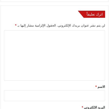
اترك تعليقاً
لن يتم نشر عنوان بريدك الإلكتروني.
الحقول الإلزامية مشار إليها بـ
*
ا
ل
ت
ع
ل
ي
ق
*
الاسم
*
البريد الإلكتروني
*