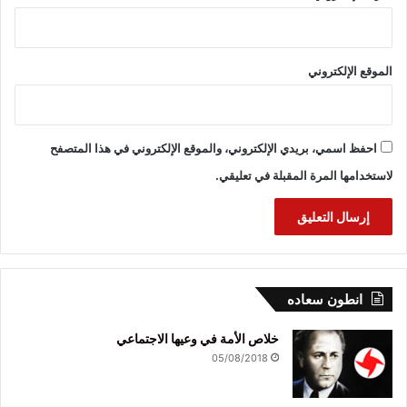
الموقع الإلكتروني
احفظ اسمي، بريدي الإلكتروني، والموقع الإلكتروني في هذا المتصفح
لاستخدامها المرة المقبلة في تعليقي.
انطون سعاده
خلاص الأمة في وعيها الاجتماعي
05/08/2018