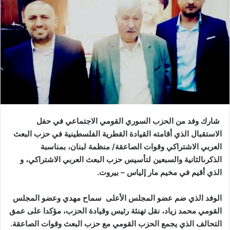
شارك وفد من الحزب السوري القومي الاجتماعي في حفل
الاستقبال الذي أقامته القيادة القطرية الفلسطينية في حزب البعث
العربي الاشتراكي وقوات الصاعقة/ منظمة لبنان، بمناسبة
الذكرىالثانية والسبعين لتأسيس حزب البعث العربي الاشتراكي، و
الذي أقيم في مخيم مار إلياس – بيروت.
الوفد الذي ضم
عضو المجلس الأعلى
سماح مهدي وعضو المجلس
القومي محمد زياد، نقل
تهنئة رئيس وقيادة الحزب، مؤكدا على عمق
التحالف الذي يجمع الحزب القومي مع حزب البعث وقوات الصاعقة.