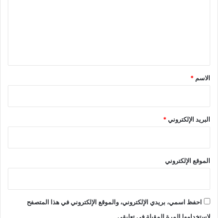
ت
ع
ل
ي
ق
*
الاسم
*
البريد الإلكتروني
*
الموقع الإلكتروني
احفظ اسمي، بريدي الإلكتروني، والموقع الإلكتروني في هذا المتصفح
لاستخدامها المرة المقبلة في تعليقي.