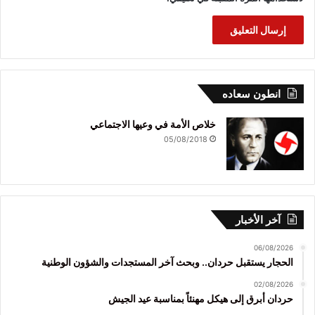
انطون سعاده
خلاص الأمة في وعيها الاجتماعي
05/08/2018
آخر الأخبار
06/08/2026
الحجار يستقبل حردان.. وبحث آخر المستجدات والشؤون الوطنية
02/08/2026
حردان أبرق إلى هيكل مهنئاً بمناسبة عيد الجيش