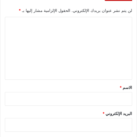
لن يتم نشر عنوان بريدك الإلكتروني.
الحقول الإلزامية مشار إليها بـ
*
ا
ل
ت
ع
ل
ي
ق
*
الاسم
*
البريد الإلكتروني
*