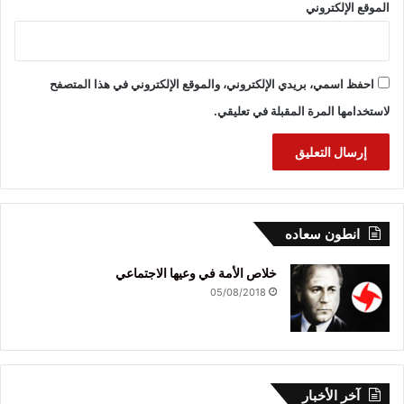
الموقع الإلكتروني
احفظ اسمي، بريدي الإلكتروني، والموقع الإلكتروني في هذا المتصفح
لاستخدامها المرة المقبلة في تعليقي.
انطون سعاده
خلاص الأمة في وعيها الاجتماعي
05/08/2018
آخر الأخبار