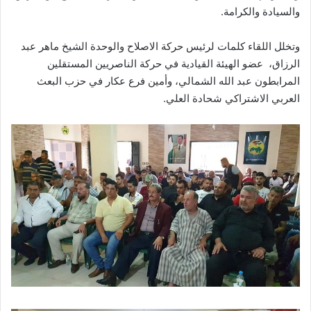
والسيادة والكرامة.
وتخلل اللقاء كلمات لرئيس حركة الاصلاح والوحدة الشيخ ماهر عبد
الرزاق، عضو الهيئة القيادية في حركة الناصريين المستقلين
المرابطون عبد الله الشمالي، وأمين فرع عكار في حزب البعث
العربي الاشتراكي شحادة العلي.