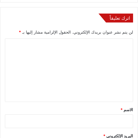
اترك تعليقاً
لن يتم نشر عنوان بريدك الإلكتروني.
الحقول الإلزامية مشار إليها بـ
*
ا
ل
ت
ع
ل
ي
ق
*
الاسم
*
البريد الإلكتروني
*