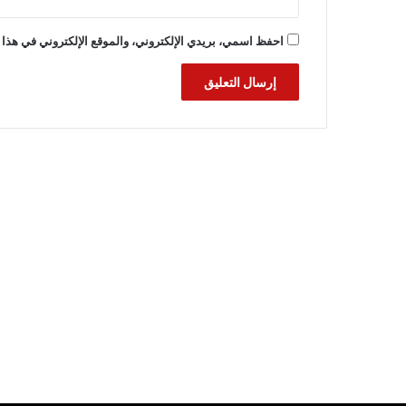
احفظ اسمي، بريدي الإلكتروني، والموقع الإلكتروني في هذا 