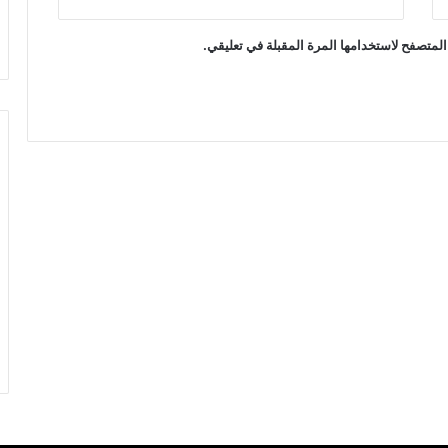
المتصفح لاستخدامها المرة المقبلة في تعليقي.