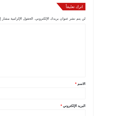
اترك تعليقاً
لن يتم نشر عنوان بريدك الإلكتروني.
الحقول الإلزامية مشار إل
ا
ل
ت
ع
ل
ي
ق
*
الاسم
*
البريد الإلكتروني
*