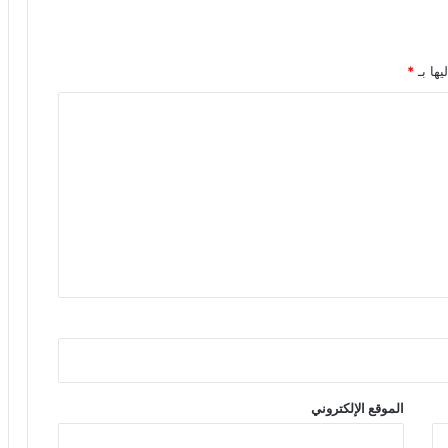
يها بـ
*
الموقع الإلكتروني