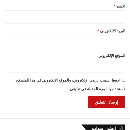
*
الاسم
*
البريد الإلكتروني
*
الموقع الإلكتروني
احفظ اسمي، بريدي الإلكتروني، والموقع الإلكتروني في هذا المتصفح
لاستخدامها المرة المقبلة في تعليقي.
انطون سعاده