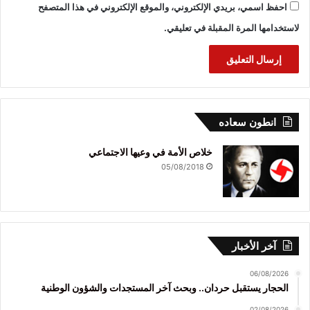
احفظ اسمي، بريدي الإلكتروني، والموقع الإلكتروني في هذا المتصفح
لاستخدامها المرة المقبلة في تعليقي.
انطون سعاده
خلاص الأمة في وعيها الاجتماعي
05/08/2018
آخر الأخبار
06/08/2026
الحجار يستقبل حردان.. وبحث آخر المستجدات والشؤون الوطنية
02/08/2026