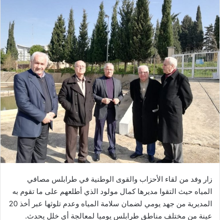
زار وفد من لقاء الأحزاب والقوى الوطنية في طرابلس مصافي
المياه حيث التقوا مديرها كمال مولود الذي أطلعهم على ما تقوم به
المديرية من جهد يومي لضمان سلامة المياه وعدم تلوثها عبر أخذ 20
عينة من مختلف مناطق طرابلس يوميا لمعالجة أي خلل يحدث.