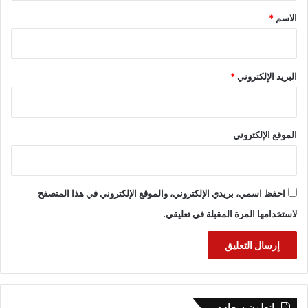
*
الاسم
*
البريد الإلكتروني
*
الموقع الإلكتروني
احفظ اسمي، بريدي الإلكتروني، والموقع الإلكتروني في هذا المتصفح
لاستخدامها المرة المقبلة في تعليقي.
انطون سعاده