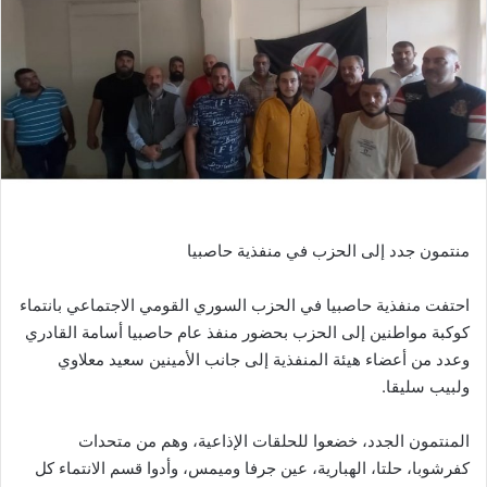
منتمون جدد إلى الحزب في منفذية حاصبيا
احتفت منفذية حاصبيا في الحزب السوري القومي الاجتماعي بانتماء
كوكبة مواطنين إلى الحزب بحضور منفذ عام حاصبيا أسامة القادري
وعدد من أعضاء هيئة المنفذية إلى جانب الأمينين سعيد معلاوي
ولبيب سليقا.
المنتمون الجدد، خضعوا للحلقات الإذاعية، وهم من متحدات
كفرشوبا، حلتا، الهبارية، عين جرفا وميمس، وأدوا قسم الانتماء كل