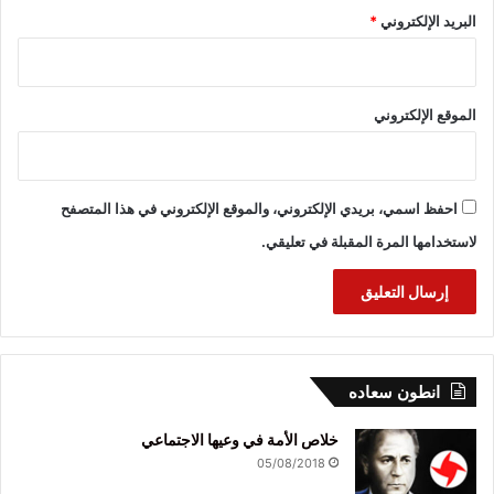
البريد الإلكتروني
*
الموقع الإلكتروني
احفظ اسمي، بريدي الإلكتروني، والموقع الإلكتروني في هذا المتصفح
لاستخدامها المرة المقبلة في تعليقي.
انطون سعاده
خلاص الأمة في وعيها الاجتماعي
05/08/2018