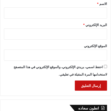
*
الاسم
*
البريد الإلكتروني
*
الموقع الإلكتروني
احفظ اسمي، بريدي الإلكتروني، والموقع الإلكتروني في هذا المتصفح
لاستخدامها المرة المقبلة في تعليقي.
انطون سعاده