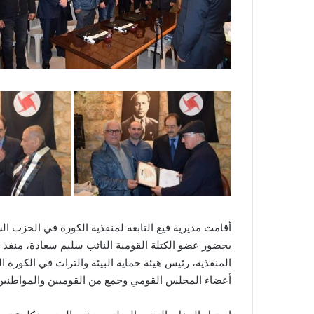
أقامت مديرية فيع التابعة لمنفذية الكورة في الحزب ا
بحضور عضو الكتلة القومية النائب سليم سعادة، منفذ 
المنفذية، رئيس هيئة حماية البيئة والتراث في الكورة
أعضاء المجلس القومي وجمع من القوميين والمواطنين