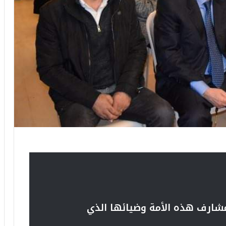
مشارف هذه الأمة وضيائها الذي