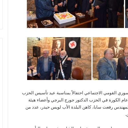
لسوري القومي الاجتماعي احتفالاً بمناسبة عيد تأسيس الحزب
عام الكورة في الحزب الدكتور جورج البرجي وأعضاء هيئة
 المهندس رفعت سابا، كاهن البلدة الأب لويس حيدر، عدد من
.