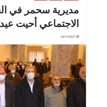
مديرية سحمر في ال
الاجتماعي أحيت عيد
23/11/2021