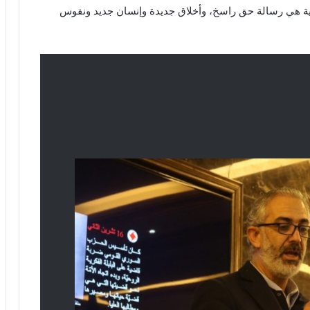
ماعية هي رسالة حق راسخ، وأخلاق جديدة وإنسان جديد ونفوس