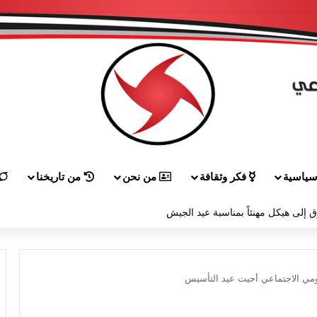
ياسية
فكر وثقافة
من نحن
من تاريخنا
 إلى هيكل مهنئاً بمناسبة عيد الجيش
مي الاجتماعي أحيت عيد التأسيس