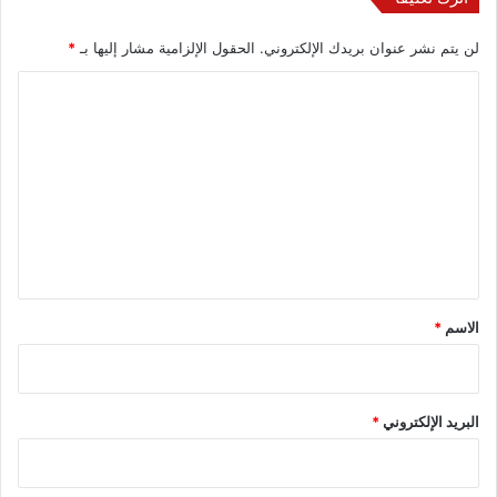
لن يتم نشر عنوان بريدك الإلكتروني.
الحقول الإلزامية مشار إليها بـ
*
ا
ل
ت
ع
ل
ي
ق
*
الاسم
*
البريد الإلكتروني
*