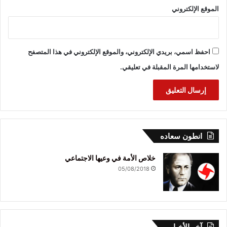
الموقع الإلكتروني
احفظ اسمي، بريدي الإلكتروني، والموقع الإلكتروني في هذا المتصفح
لاستخدامها المرة المقبلة في تعليقي.
انطون سعاده
خلاص الأمة في وعيها الاجتماعي
05/08/2018
آخر الأخبار