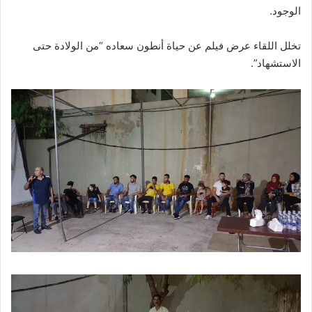
الوجود.
تخلل اللقاء عرض فيلم عن حياة أنطون سعاده “من الولادة حتى
الاستشهاد”.