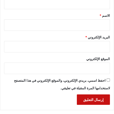
ق
*
الاسم
*
البريد الإلكتروني
*
الموقع الإلكتروني
احفظ اسمي، بريدي الإلكتروني، والموقع الإلكتروني في هذا المتصفح
لاستخدامها المرة المقبلة في تعليقي.