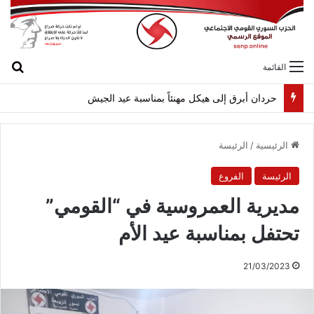
بح
القائمة
حردان أبرق إلى هيكل مهنئاً بمناسبة عيد الجيش
الرئيسية
/
الرئيسة
الرئيسة
الفروع
مديرية العمروسية في “القومي”
تحتفل بمناسبة عيد الأم
21/03/2023