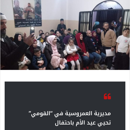
مديرية العمروسية في “القومي”
تحيي عيد الأم باحتفال