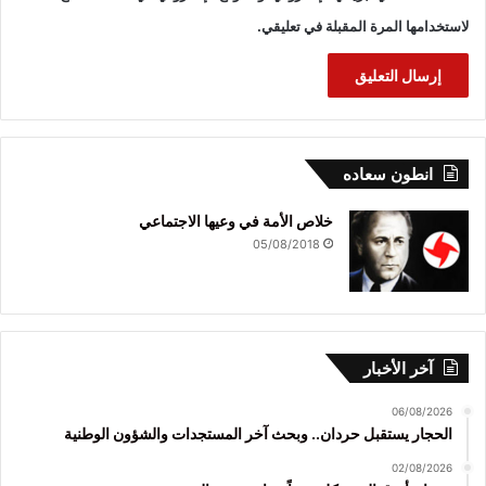
لاستخدامها المرة المقبلة في تعليقي.
انطون سعاده
خلاص الأمة في وعيها الاجتماعي
05/08/2018
آخر الأخبار
06/08/2026
الحجار يستقبل حردان.. وبحث آخر المستجدات والشؤون الوطنية
02/08/2026