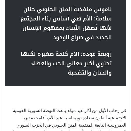
ناموس منفذية المتن الجنوبي حنان
سلامة: الأم هي أساس بناء المجتمع
لأنها تُصقل الأبناء بمفهوم الإنسان
الجديد في صراع الوجود
زوبعة عودة: الام كلمة صغيرة لكنها
تحتوي أكبر معاني الحب والعطاء
والحنان والتضحية
في رحاب الأول من آذار عيد مولد باعث النهضة السورية القومية
الاجتماعية أنطون سعاده، وبمناسبة عيد الأم، أقامت مديرية
العمروسية التابعة لمنفذية المتن الجنوبي في الحزب السوري