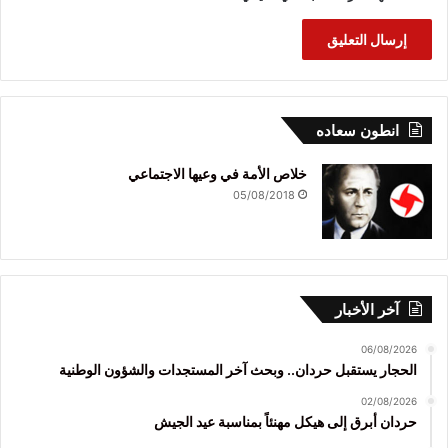
انطون سعاده
خلاص الأمة في وعيها الاجتماعي
05/08/2018
آخر الأخبار
06/08/2026
الحجار يستقبل حردان.. وبحث آخر المستجدات والشؤون الوطنية
02/08/2026
حردان أبرق إلى هيكل مهنئاً بمناسبة عيد الجيش