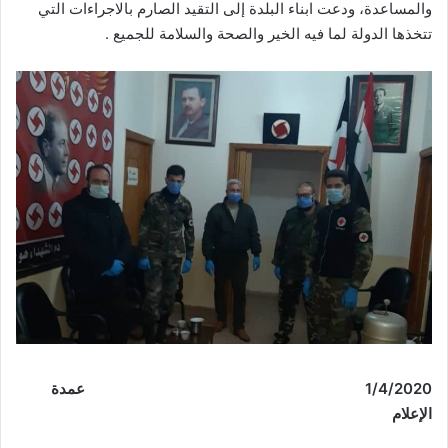
والمساعدة، ودعت ابناء البلدة إلى التقيد الصارم بالاجراءات التي
تتخذها الدولة لما فيه الخير والصحة والسلامة للجميع .
/2020
4
/
1
عمدة
الإعلام