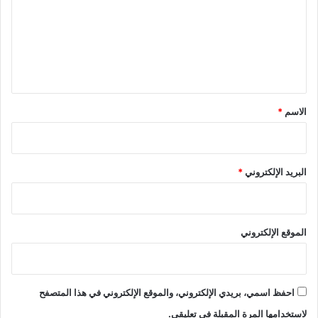
ت
ع
ل
ي
ق
*
الاسم
*
البريد الإلكتروني
*
الموقع الإلكتروني
احفظ اسمي، بريدي الإلكتروني، والموقع الإلكتروني في هذا المتصفح
لاستخدامها المرة المقبلة في تعليقي.