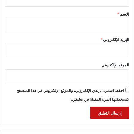
ق
*
الاسم
*
البريد الإلكتروني
*
الموقع الإلكتروني
احفظ اسمي، بريدي الإلكتروني، والموقع الإلكتروني في هذا المتصفح
لاستخدامها المرة المقبلة في تعليقي.