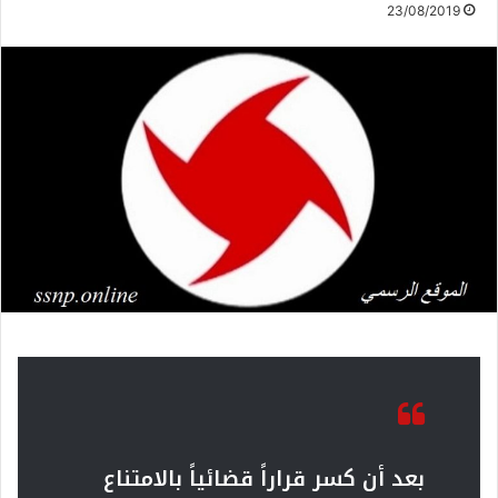
23/08/2019
بعد أن كسر قراراً قضائياً بالامتناع