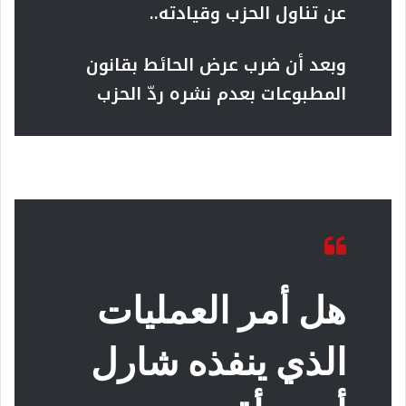
عن تناول الحزب وقيادته..
وبعد أن ضرب عرض الحائط بقانون
المطبوعات بعدم نشره ردّ الحزب
هل أمر العمليات
الذي ينفذه شارل