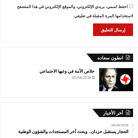
احفظ اسمي، بريدي الإلكتروني، والموقع الإلكتروني في هذا المتصفح
لاستخدامها المرة المقبلة في تعليقي.
انطون سعاده
خلاص الأمة في وعيها الاجتماعي
05/08/2018
آخر الأخبار
06/08/2026
الحجار يستقبل حردان.. وبحث آخر المستجدات والشؤون الوطنية