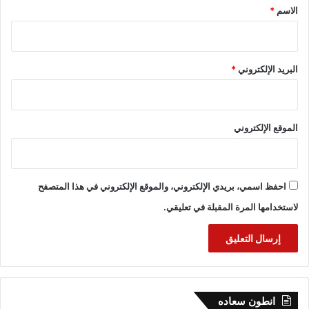
*
الاسم
*
البريد الإلكتروني
*
الموقع الإلكتروني
احفظ اسمي، بريدي الإلكتروني، والموقع الإلكتروني في هذا المتصفح
لاستخدامها المرة المقبلة في تعليقي.
انطون سعاده