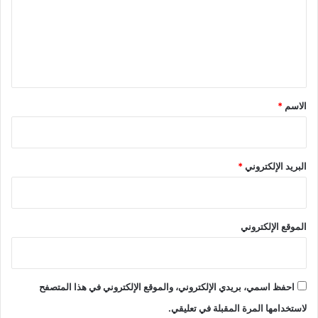
ع
ل
ي
ق
*
الاسم
*
البريد الإلكتروني
*
الموقع الإلكتروني
احفظ اسمي، بريدي الإلكتروني، والموقع الإلكتروني في هذا المتصفح
لاستخدامها المرة المقبلة في تعليقي.