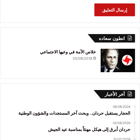
انطون سعاده
خلاص الأمة في وعيها الاجتماعي
05/08/2018
آخر الأخبار
06/08/2026
الحجار يستقبل حردان.. وبحث آخر المستجدات والشؤون الوطنية
02/08/2026
حردان أبرق إلى هيكل مهنئاً بمناسبة عيد الجيش
31/07/2026