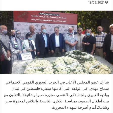
18/09/2021
شارك عضو المجلس الأعلى في الحزب السوري القومي الاجتماعي
سماح مهدي، في الوقفة التي أقامتها سفارة فلسطين في لبنان
وبلدية الغبيري ولجنة «كي لا ننسى مجزرة صبرا وشاتيلا» بالتعاون مع
بيت أطفال الصمود، بمناسبة الذكرى التاسعة والثلاثين لمجزرة صبرا
وشاتيلا، أمام أضرحة شهداء المجزرة.