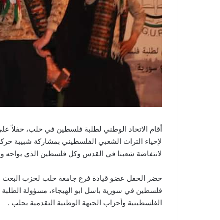
أقام الاتحاد الوطني لطلبة فلسطين في حلب، حفلاً على
لإحياء التراث الشعبي الفلسطيني بمشاركة شبيبة حركة ف
لانتفاضة شعبنا في القدس وكل فلسطين الذي يواجه وح
حضر الحفل عضو قيادة فرع جامعة حلب لحزب البعث الع
فلسطين في سورية باسل ابو الهيجاء، مسؤولة الطلبة 
الفلسطينية وأحزاب الجبهة الوطنية التقدمية بحلب .