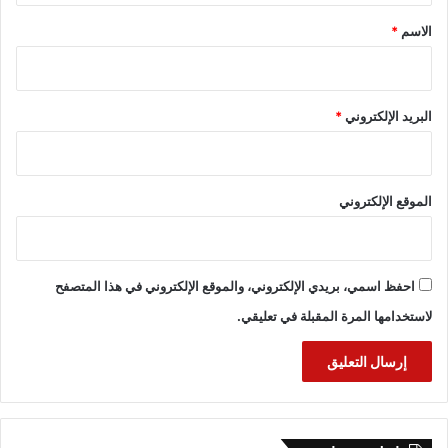
*
الاسم
*
البريد الإلكتروني
*
الموقع الإلكتروني
احفظ اسمي، بريدي الإلكتروني، والموقع الإلكتروني في هذا المتصفح
لاستخدامها المرة المقبلة في تعليقي.