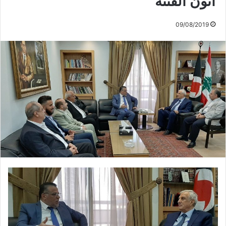
آتون الفتنة
09/08/2019