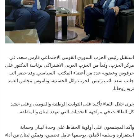
استقبل رئيس الحزب السوري القومي الاجتماعي فارس سعد، في
مركز الحزب، وفداً من الحزب العربي الاشتراكي برئاسة الدكتور علي
حرقوص وعضوية عدد من أعضاء المكتب السياسي. وقد حضر الى
جانب سعد نائب رئيس الحزب وائل الحسنية، وناموس مجلس العمد
نزيه روحانا.
جرى خلال اللقاء تأكيد على الثوابت الوطنية والقومية، وعلى حشد
كل الطاقات في مواجهة التحديات التي تتهدد لبنان والمنطقة.
وأكد المجتمعون على أولوية الحفاظ على وحدة لبنان وحماية
استقراره وسلمه الأهلي، بوصفها عامل تحصين، وتمكن لبنان من أداء