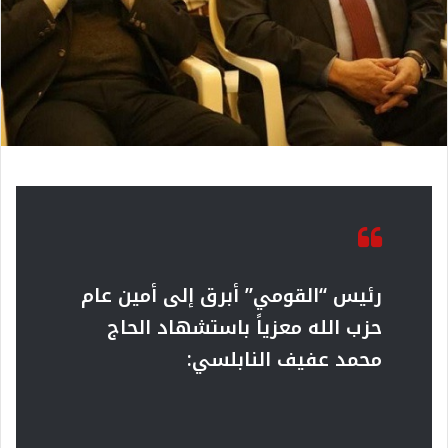
رئيس “القومي” أبرق إلى أمين عام
حزب الله معزياً باستشهاد الحاج
محمد عفيف النابلسي: