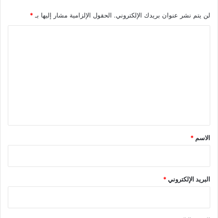
لن يتم نشر عنوان بريدك الإلكتروني.
الحقول الإلزامية مشار إليها بـ
*
ا
ل
ت
ع
ل
ي
ق
*
الاسم
*
البريد الإلكتروني
*