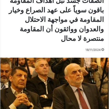
الصفات جسّد نبل أهداف المقاومة
باقون سوياً على عهد الصراع وخيار
المقاومة في مواجهة الاحتلال
والعدوان وواثقون أن المقاومة
منتصرة لا محال
18/11/2024