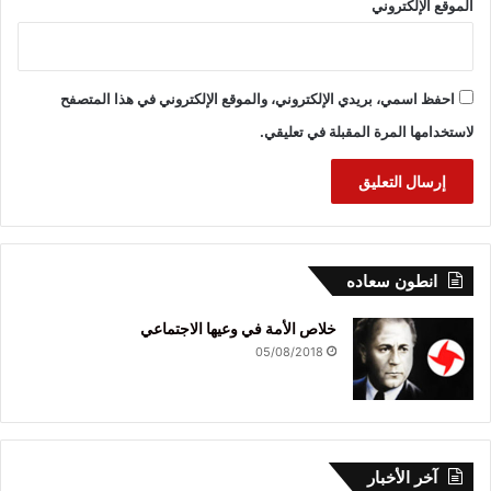
الموقع الإلكتروني
احفظ اسمي، بريدي الإلكتروني، والموقع الإلكتروني في هذا المتصفح
لاستخدامها المرة المقبلة في تعليقي.
انطون سعاده
خلاص الأمة في وعيها الاجتماعي
05/08/2018
آخر الأخبار