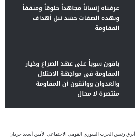
عرفناه إنساناً مجاهداً خلوقاً ومثقفاً
وبهذه الصفات جسّد نبل أهداف
المقاومة
باقون سوياً على عهد الصراع وخيار
المقاومة في مواجهة الاحتلال
والعدوان وواثقون أن المقاومة
منتصرة لا محال
أبرق رئيس الحزب السوري القومي الاجتماعي الأمين أسعد حردان