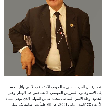
ينعى رئيس الحزب السوري القومي الاجتماعي الأمين وائل الحسنية
إلى الأمة وعموم السوريين القوميين الاجتماعيين في الوطن وعبر
الحدود، وفاة الأمين المناضل محمد عباس المولى الذي توفي مساء
الأربعاء 20 كانون الثاني 2021، عن 69 عاماً بعد اصابته بكورونا.