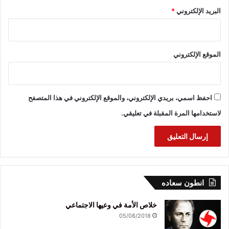
البريد الإلكتروني
*
الموقع الإلكتروني
احفظ اسمي، بريدي الإلكتروني، والموقع الإلكتروني في هذا المتصفح
لاستخدامها المرة المقبلة في تعليقي.
انطون سعاده
خلاص الأمة في وعيها الاجتماعي
05/08/2018