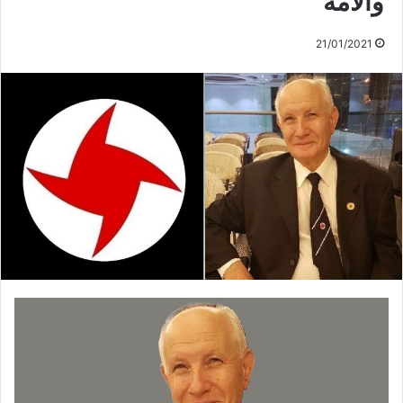
والأمة
21/01/2021