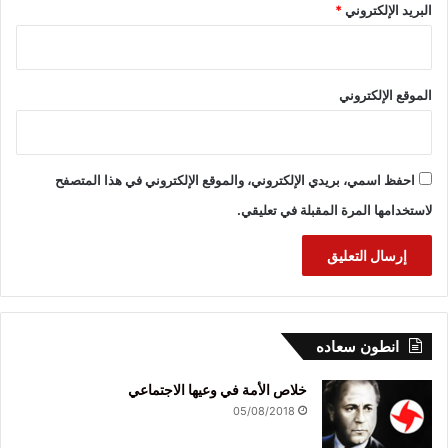
البريد الإلكتروني
*
الموقع الإلكتروني
احفظ اسمي، بريدي الإلكتروني، والموقع الإلكتروني في هذا المتصفح
لاستخدامها المرة المقبلة في تعليقي.
انطون سعاده
خلاص الأمة في وعيها الاجتماعي
05/08/2018