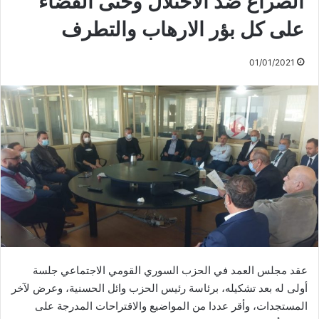
الصراع ضد الاحتلال وحتى القضاء
على كل بؤر الارهاب والتطرف
01/01/2021
عقد مجلس العمد في الحزب السوري القومي الاجتماعي جلسة
أولى له بعد تشكيله، برئاسة رئيس الحزب وائل الحسنية، وعرض لآخر
المستجدات، وأقر عددا من المواضيع والاقتراحات المدرجة على