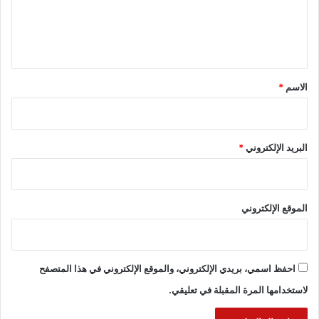
ل
ي
ق
*
الاسم
*
البريد الإلكتروني
*
الموقع الإلكتروني
احفظ اسمي، بريدي الإلكتروني، والموقع الإلكتروني في هذا المتصفح
لاستخدامها المرة المقبلة في تعليقي.