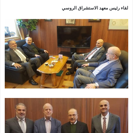
لقاء رئيس معهد الاستشراق الروسي