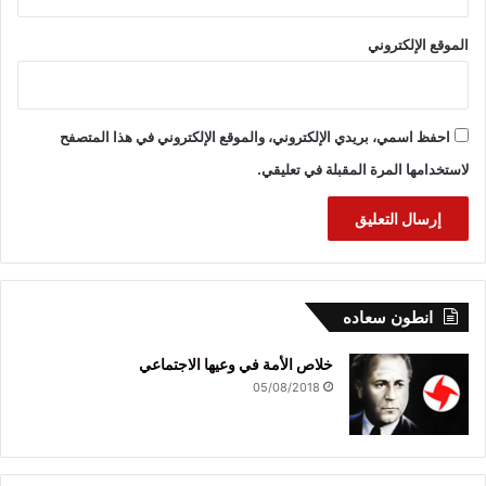
الموقع الإلكتروني
احفظ اسمي، بريدي الإلكتروني، والموقع الإلكتروني في هذا المتصفح
لاستخدامها المرة المقبلة في تعليقي.
انطون سعاده
خلاص الأمة في وعيها الاجتماعي
05/08/2018