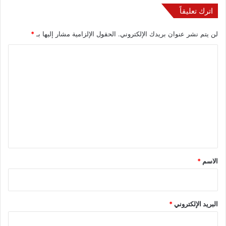
اترك تعليقاً
لن يتم نشر عنوان بريدك الإلكتروني.
الحقول الإلزامية مشار إليها بـ
*
ا
ل
ت
ع
ل
ي
ق
*
الاسم
*
البريد الإلكتروني
*