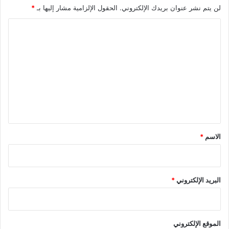
لن يتم نشر عنوان بريدك الإلكتروني.
الحقول الإلزامية مشار إليها بـ
*
ا
ل
ت
ع
ل
ي
ق
*
الاسم
*
البريد الإلكتروني
*
الموقع الإلكتروني