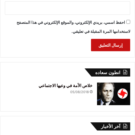
احفظ اسمي، بريدي الإلكتروني، والموقع الإلكتروني في هذا المتصفح
لاستخدامها المرة المقبلة في تعليقي.
انطون سعاده
خلاص الأمة في وعيها الاجتماعي
05/08/2018
آخر الأخبار