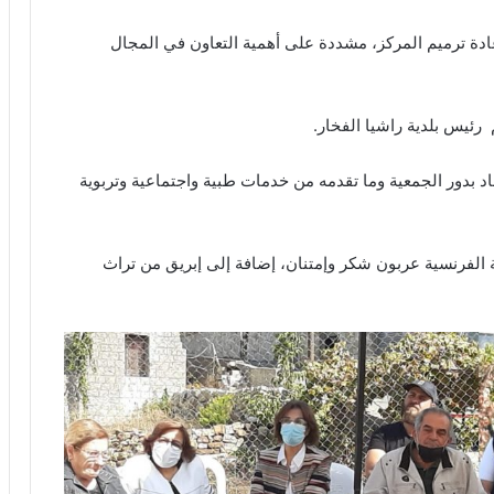
دة ترميم المركز، مشددة على أهمية التعاون في المجال
ئيس بلدية راشيا الفخار.
لفرنسية، فأشاد بدور الجمعية وما تقدمه من خدمات طبية واجتماعية وتربوية
بة الفرنسية عربون شكر وإمتنان، إضافة إلى إبريق من تراث