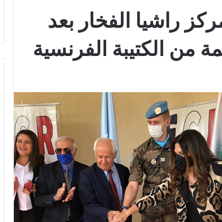
ركز راشيا الفخار بعد
ة من الكتيبة الفرنسية