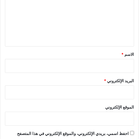
ت
ع
ل
ي
ق
*
الاسم
*
البريد الإلكتروني
*
الموقع الإلكتروني
احفظ اسمي، بريدي الإلكتروني، والموقع الإلكتروني في هذا المتصفح