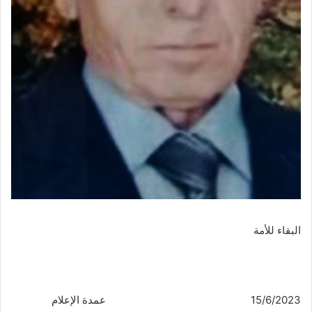
البقاء للأمة
15/6/2023 عمدة الإعلام