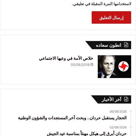
لاستخدامها المرة المقبلة في تعليقي.
انطون سعاده
خلاص الأمة في وعيها الاجتماعي
05/08/2018
آخر الأخبار
06/08/2026
الحجار يستقبل حردان.. وبحث آخر المستجدات والشؤون الوطنية
02/08/2026
حردان أبرق إلى هيكل مهنئاً بمناسبة عيد الجيش