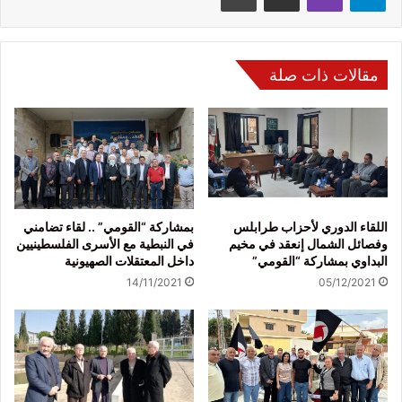
مقالات ذات صلة
اللقاء الدوري لأحزاب طرابلس
بمشاركة “القومي” .. لقاء تضامني
وفصائل الشمال إنعقد في مخيم
في النبطية مع الأسرى الفلسطينيين
البداوي بمشاركة “القومي”
داخل المعتقلات الصهيونية
14/11/2021
05/12/2021