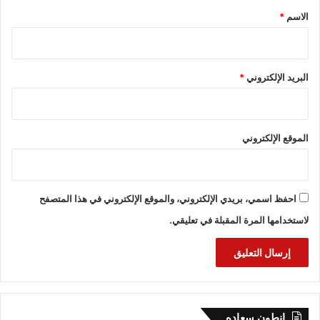
*
الاسم
*
البريد الإلكتروني
*
الموقع الإلكتروني
احفظ اسمي، بريدي الإلكتروني، والموقع الإلكتروني في هذا المتصفح
لاستخدامها المرة المقبلة في تعليقي.
انطون سعاده