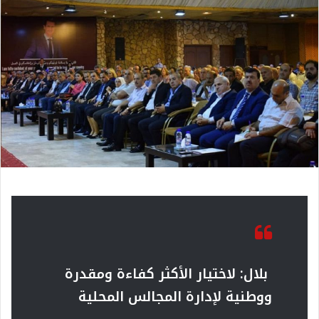
بلال: لاختيار الأكثر كفاءة ومقدرة
ووطنية لإدارة المجالس المحلية