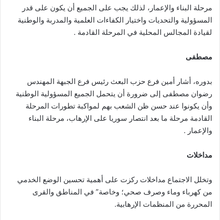
مرحلة البناء والإعمار، لذلك يجب على الجميع أن يكون على قدر
المسؤولية والتحديات واختيار الكفاءات العلمية والمدربة والوطنية
لقيادة المجالس المحلية في المرحلة القادمة .
مصطفى
بدوره، أشار أمين فرع حزب البعث رئيس فرع الجبهة المهندس
رضوان مصطفى إلى ضرورة أن يتحمل الجميع المسؤولية الوطنية
وأن يكونوا عند حسن ظن الشعب بهم لمواكبة تطورات المرحلة
القادمة مرحلة ما بعد انتصار سوريا على الإرهاب، مرحلة البناء
والإعمار .
مداخلات
وتخلل الاجتماع مداخلات ركزت على أهمية تحسين الوضع الخدمي
من كهرباء وماء وصرف صحي؛ وخاصة” في المناطق والقرى
المحررة من المنظمات الإرهابية.