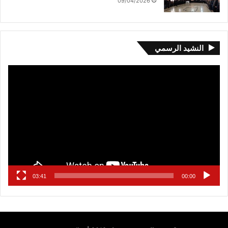
09/04/2026
النشيد الرسمي
مشغل
الفيديو
03:41
00:00