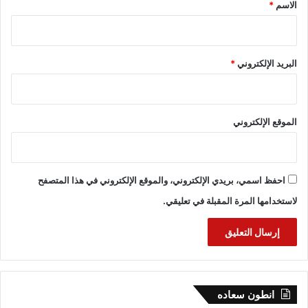
*
الاسم
*
البريد الإلكتروني
*
الموقع الإلكتروني
احفظ اسمي، بريدي الإلكتروني، والموقع الإلكتروني في هذا المتصفح
لاستخدامها المرة المقبلة في تعليقي.
انطون سعاده