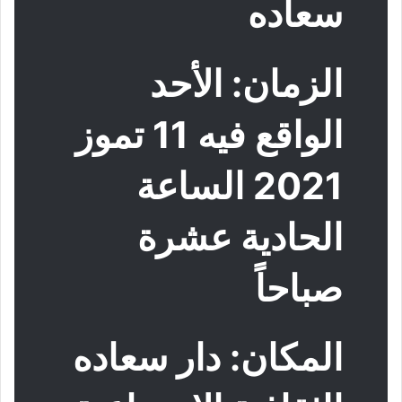
سعاده
الزمان: الأحد
الواقع فيه 11 تموز
2021 الساعة
الحادية عشرة
صباحاً
المكان: دار سعاده