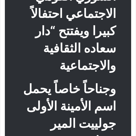
الاجتماعي احتفالاً
كبيرا ويفتتح “دار
سعاده الثقافية
والاجتماعية
وجناحاً خاصاً يحمل
اسم الأمينة الأولى
جولييت المير