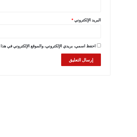
البريد الإلكتروني
*
احفظ اسمي، بريدي الإلكتروني، والموقع الإلكتروني في هذا 