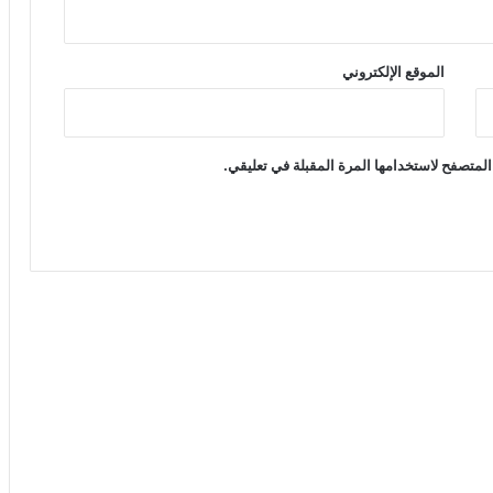
الموقع الإلكتروني
المتصفح لاستخدامها المرة المقبلة في تعليقي.