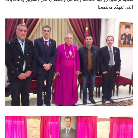
التي تتهدّد مجتمعنا.