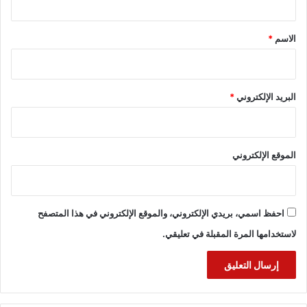
ق
*
الاسم
*
البريد الإلكتروني
*
الموقع الإلكتروني
احفظ اسمي، بريدي الإلكتروني، والموقع الإلكتروني في هذا المتصفح
لاستخدامها المرة المقبلة في تعليقي.