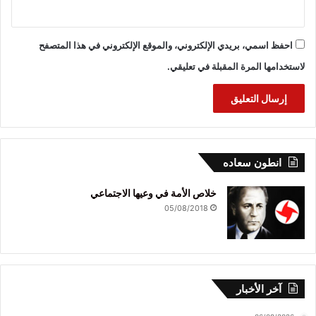
احفظ اسمي، بريدي الإلكتروني، والموقع الإلكتروني في هذا المتصفح
لاستخدامها المرة المقبلة في تعليقي.
انطون سعاده
خلاص الأمة في وعيها الاجتماعي
05/08/2018
آخر الأخبار