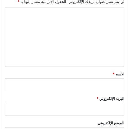
لن يتم نشر عنوان بريدك الإلكتروني.
الحقول الإلزامية مشار إليها بـ
*
ا
ل
ت
ع
ل
ي
ق
*
الاسم
*
البريد الإلكتروني
*
الموقع الإلكتروني