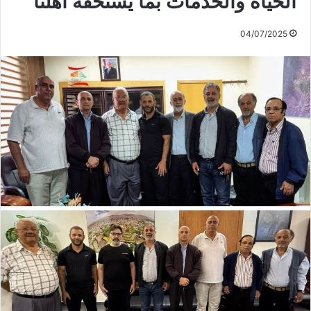
الحياة والخدمات بما يستحقه أهلنا
04/07/2025