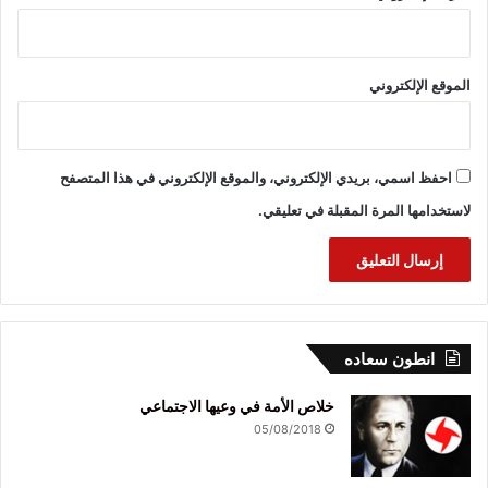
الموقع الإلكتروني
احفظ اسمي، بريدي الإلكتروني، والموقع الإلكتروني في هذا المتصفح
لاستخدامها المرة المقبلة في تعليقي.
انطون سعاده
خلاص الأمة في وعيها الاجتماعي
05/08/2018