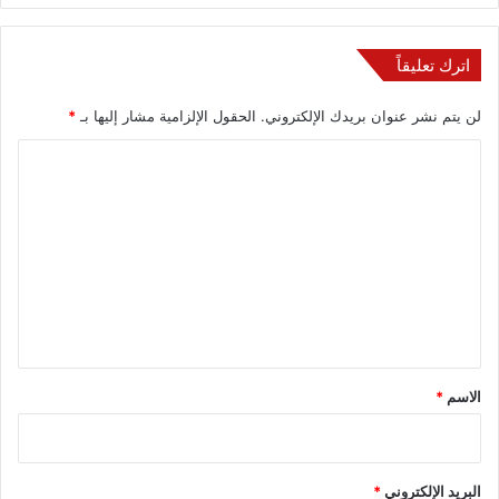
اترك تعليقاً
لن يتم نشر عنوان بريدك الإلكتروني.
الحقول الإلزامية مشار إليها بـ
*
ا
ل
ت
ع
ل
ي
ق
*
الاسم
*
البريد الإلكتروني
*