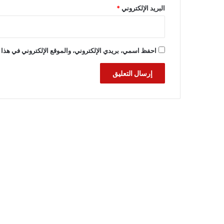
البريد الإلكتروني
*
احفظ اسمي، بريدي الإلكتروني، والموقع الإلكتروني في هذا 