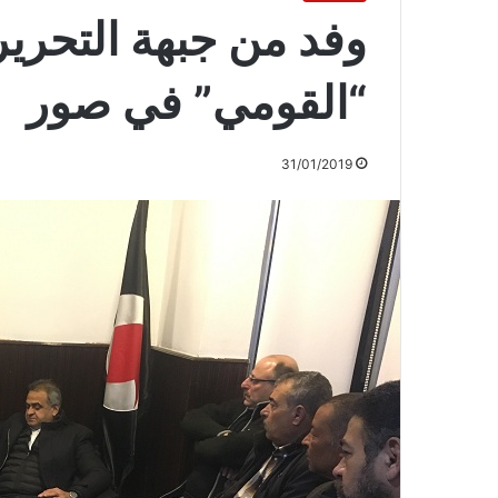
وفد من جبهة التحرير
“القومي” في صور
31/01/2019