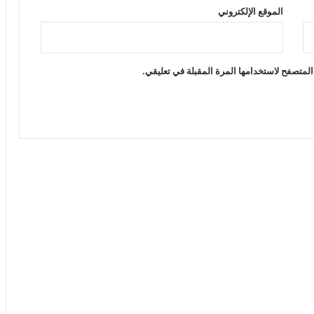
الموقع الإلكتروني
المتصفح لاستخدامها المرة المقبلة في تعليقي.