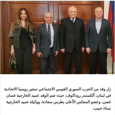
زار وفد من الحزب السوري القومي الاجتماعي سفير روسيا الاتحادية
في لبنان، ألكسندر روداكوف، حيث ضم الوفد عميد الخارجية غسان
غصن، وعضو المجلس الأعلى بطرس سعادة، ووكيلة عميد الخارجية
سناء حبيب
.