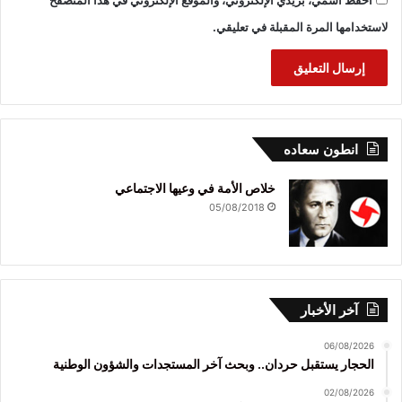
لاستخدامها المرة المقبلة في تعليقي.
انطون سعاده
خلاص الأمة في وعيها الاجتماعي
05/08/2018
آخر الأخبار
06/08/2026
الحجار يستقبل حردان.. وبحث آخر المستجدات والشؤون الوطنية
02/08/2026