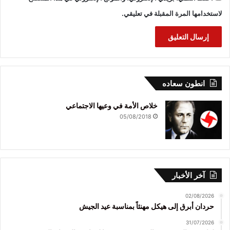
لاستخدامها المرة المقبلة في تعليقي.
انطون سعاده
خلاص الأمة في وعيها الاجتماعي
05/08/2018
آخر الأخبار
02/08/2026
حردان أبرق إلى هيكل مهنئاً بمناسبة عيد الجيش
31/07/2026