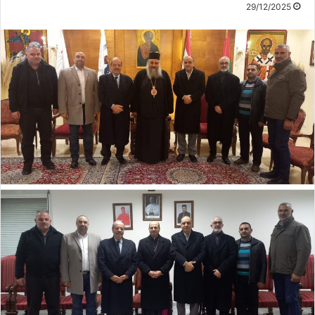
29/12/2025