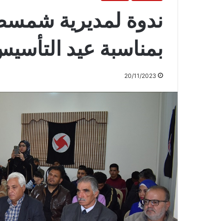
ندوة لمديرية شمسط
بمناسبة عيد التأسي
20/11/2023