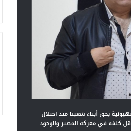
هيونية بحق أبناء شعبنا منذ احتلال
أقل كلفة في معركة المصير والوجود