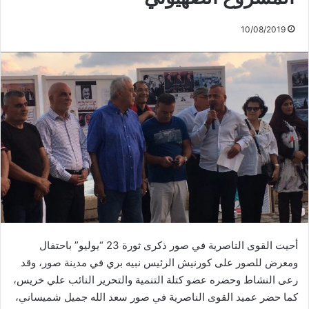
10/08/2019
أحيت القوى الناصرية في صور ذكرى ثورة 23 “يوليو” باحتفال
ومعرض للصور على كورنيش الرئيس نبيه بري في مدينة صور، وقد
رعى النشاط وحضره عضو كتلة التنمية والتحرير النائب علي خريس،
كما حضر عميد القوى الناصرية في صور سعد الله جميل شميساني،