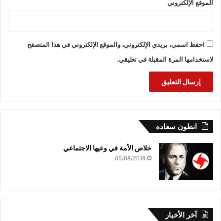
الموقع الإلكتروني
احفظ اسمي، بريدي الإلكتروني، والموقع الإلكتروني في هذا المتصفح
لاستخدامها المرة المقبلة في تعليقي.
انطون سعاده
خلاص الأمة في وعيها الاجتماعي
05/08/2018
آخر الأخبار