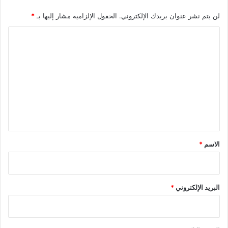
لن يتم نشر عنوان بريدك الإلكتروني.
الحقول الإلزامية مشار إليها بـ
*
ا
ل
ت
ع
ل
ي
ق
*
الاسم
*
البريد الإلكتروني
*