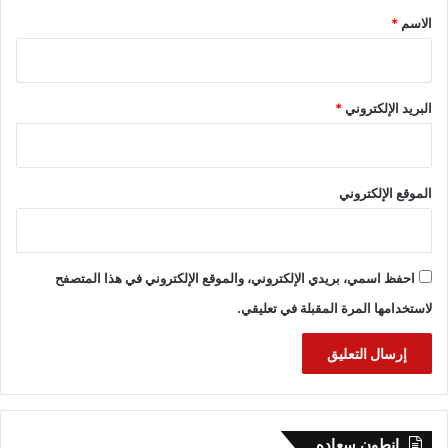
*
الاسم
*
البريد الإلكتروني
*
الموقع الإلكتروني
احفظ اسمي، بريدي الإلكتروني، والموقع الإلكتروني في هذا المتصفح
لاستخدامها المرة المقبلة في تعليقي.
انطون سعاده