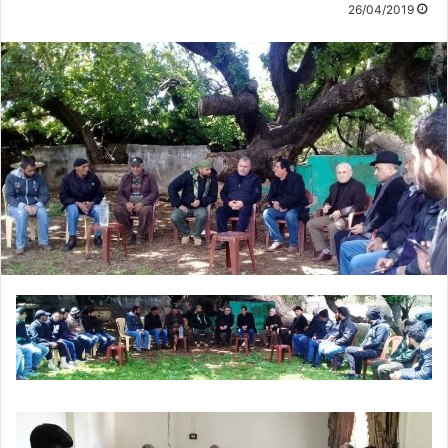
26/04/2019